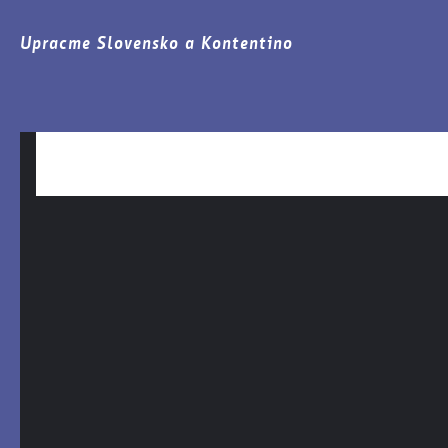
Upracme Slovensko a Kontentino