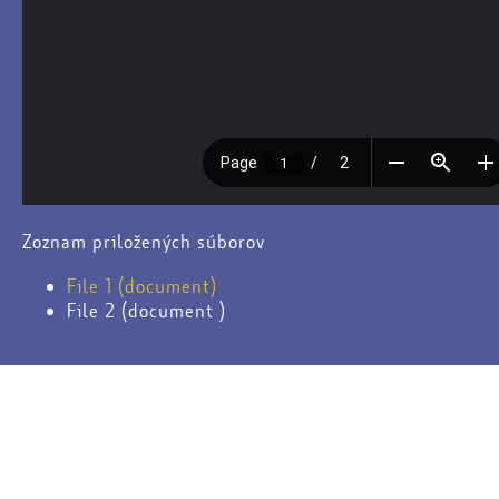
Zoznam priložených súborov
File 1 (document)
File 2 (document )