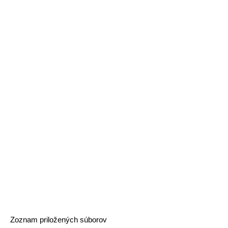
Zoznam priložených súborov