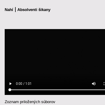
Nahí ⎮ Absolventi šikany
Zoznam priložených súborov