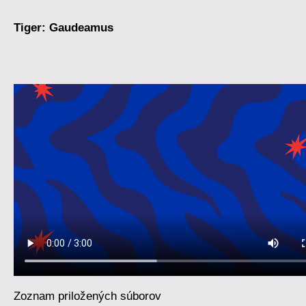
Tiger: Gaudeamus
Zoznam priložených súborov