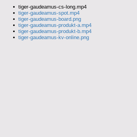
tiger-gaudeamus-cs-long.mp4
tiger-gaudeamus-spot.mp4
tiger-gaudeamus-board.png
tiger-gaudeamus-produkt-a.mp4
tiger-gaudeamus-produkt-b.mp4
tiger-gaudeamus-kv-online.png