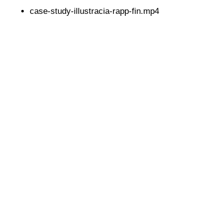
case-study-illustracia-rapp-fin.mp4