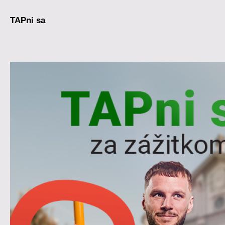
TAPni sa