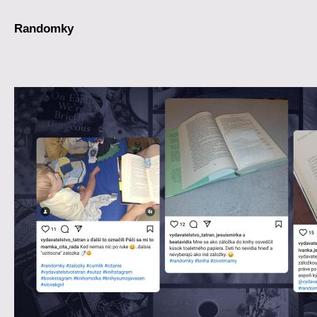
Randomky