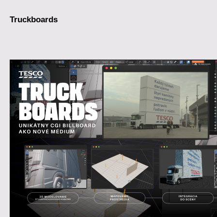
Truckboards