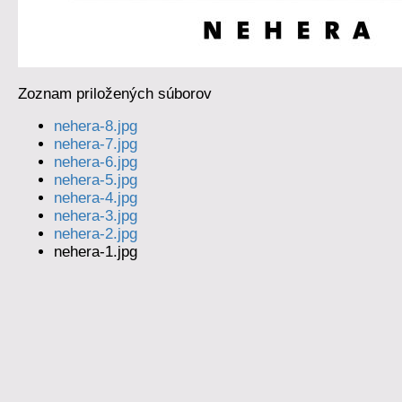
Zoznam priložených súborov
nehera-8.jpg
nehera-7.jpg
nehera-6.jpg
nehera-5.jpg
nehera-4.jpg
nehera-3.jpg
nehera-2.jpg
nehera-1.jpg