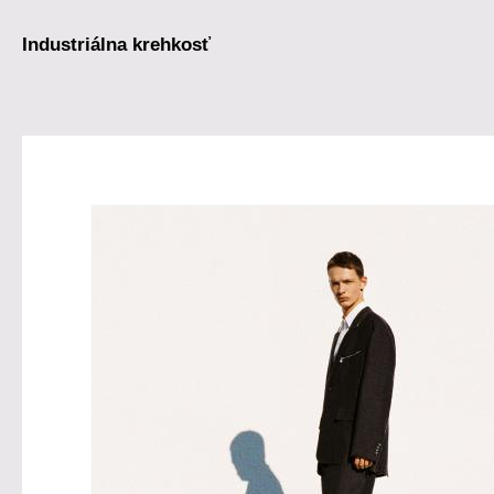
Industriálna krehkosť