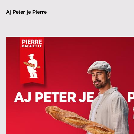
Aj Peter je Pierre