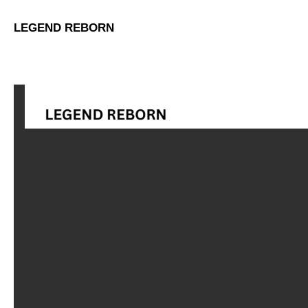
LEGEND REBORN