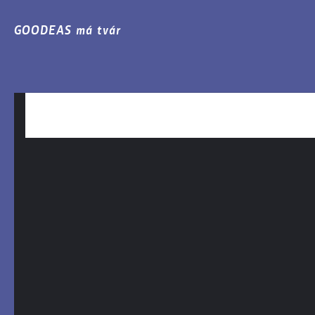
GOODEAS má tvár