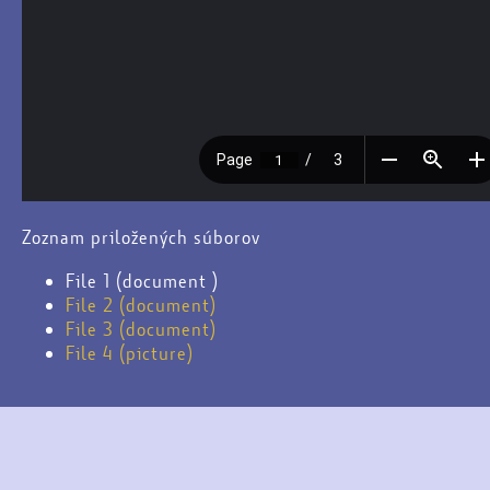
Zoznam priložených súborov
File 1 (document )
File 2 (document)
File 3 (document)
File 4 (picture)