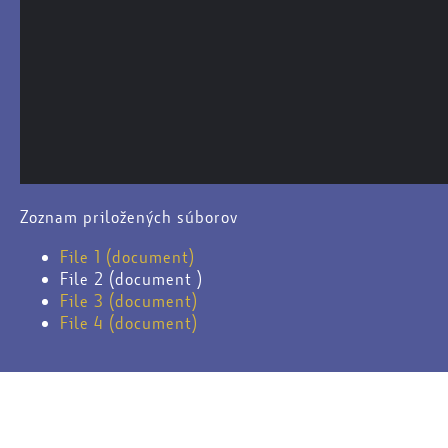
Zoznam priložených súborov
File 1 (document)
File 2 (document )
File 3 (document)
File 4 (document)