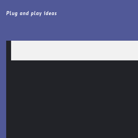
Plug and play ideas