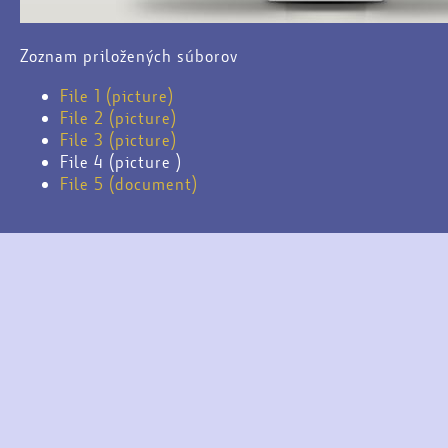
Zoznam priložených súborov
File 1 (picture)
File 2 (picture)
File 3 (picture)
File 4 (picture )
File 5 (document)