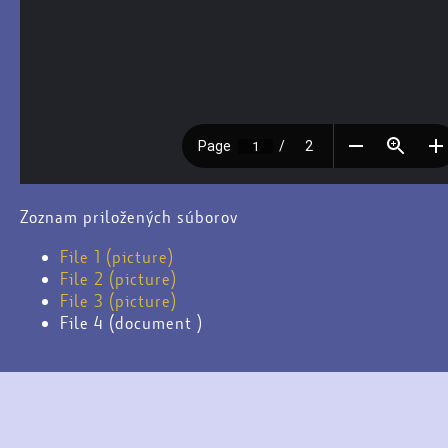
Zoznam priložených súborov
File 1 (picture)
File 2 (picture)
File 3 (picture)
File 4 (document )