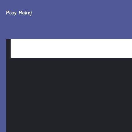
Play Hokej